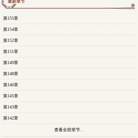
最新章节
更
第155章
多
第154章
第152章
第151章
第149章
第148章
第146章
第145章
第143章
第142章
查看全部章节...