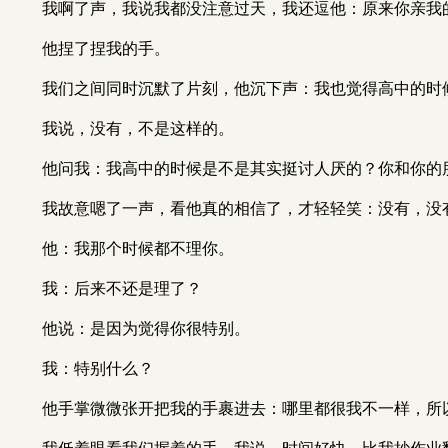
我啊了声，我说我都没注意过天，我还逗他：原来你亲我
他捏了捏我的手。
我们之间同时沉默了片刻，他沉下声：我也觉得高中的时
我说，没有，不是这样的。
他问我：我高中的时候是不是其实挺讨人厌的？你和你的
我故意嗯了一声，看他真的相信了，才轻轻笑：没有，没
他：我那个时候都不理你。
我：后来不还是理了？
他说：是因为觉得你很特别。
我：特别什么？
他手掌微微张开把我的手裹进去：哪里都很我不一样，所