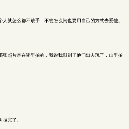
个人就怎么都不放手，不管怎么闹也要用自己的方式去爱他。
那张照片是在哪里拍的，我说我跟刷子他们出去玩了，山里拍
树挡完了。