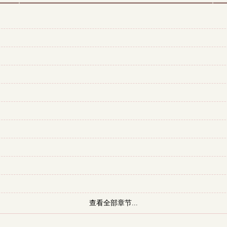
查看全部章节...