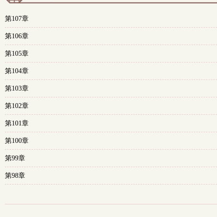
第107章
第106章
第105章
第104章
第103章
第102章
第101章
第100章
第99章
第98章