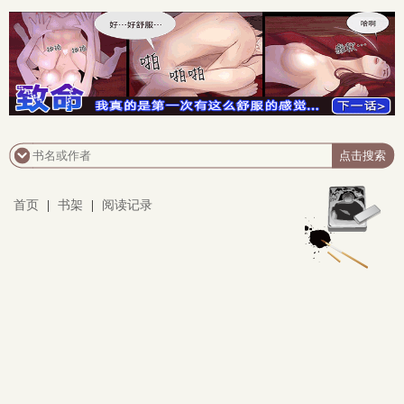
首页
|
书架
|
阅读记录