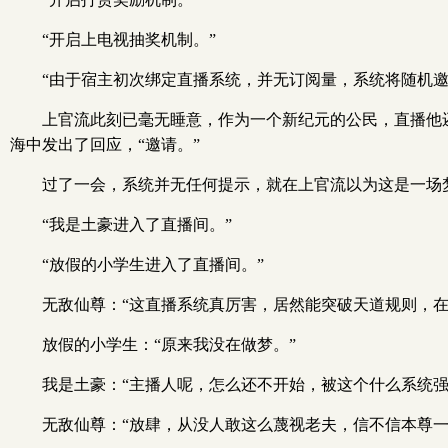
“开启上电视抽奖机制。”
“由于宿主初次绑定直播系统，并无订阅量，系统将随机邀
上官流此刻已毫无睡意，作为一个新纪元的公民，直播他
海中发出了回应，“邀请。”
过了一会，系统并无任何提示，就在上官流以为这是一场梦
“我是土豪进入了直播间。”
“放假的小学生进入了直播间。”
无敌仙尊：“这直播系统真厉害，居然能突破天道规则，
放假的小学生：“原来我没在做梦。”
我是土豪：“主播人呢，怎么还不开始，被这个什么系统
无敌仙尊：“放肆，从没人敢这么蔑视老夫，信不信本尊一