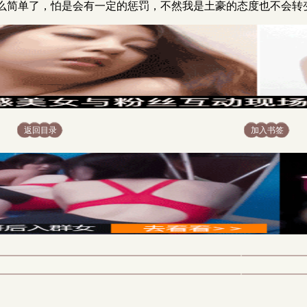
么简单了，怕是会有一定的惩罚，不然我是土豪的态度也不会转
返回目录
加入书签