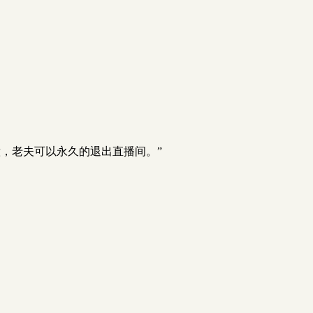
，老夫可以永久的退出直播间。”