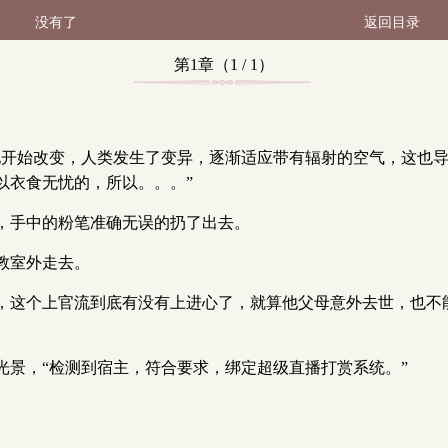
没有了
返回目录
第1章（1 / 1）
地开始改变，人类发生了变异，逐渐适应带有辐射的空气，这也
以衣食无忧的，所以。。。”
，手中的粉笔准确无误的扔了出去。
教室外走去。
，这个上官流到底有没有上进心了，就算他父母意外去世，也不
光景，“检测到宿主，符合要求，绑定超级直播打赏系统。”