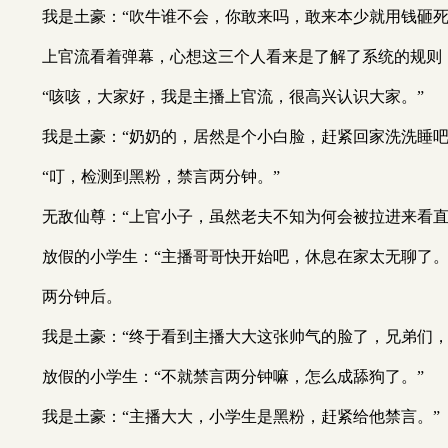
我是土豪：“吹牛谁不会，你敢来吗，敢来本少就用钱砸死
上官流看着弹幕，心想这三个人看来是了解了系统的规则
“咳咳，大家好，我是主播上官流，很高兴认识大家。”
我是土豪：“奶奶的，居然是个小白脸，赶紧回家洗洗睡吧
“叮，检测到黑粉，禁言两分钟。”
无敌仙尊：“上官小子，虽然老夫不知为何会被拉进来看
放假的小学生：“主播哥哥快开始吧，休息在家太无聊了。
两分钟后。
我是土豪：“终于看到主播大大这张帅气的脸了，兄弟们，一
放假的小学生：“不就禁言两分钟嘛，怎么成舔狗了。”
我是土豪：“主播大大，小学生是黑粉，赶紧给他禁言。”